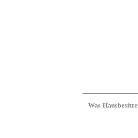
Was Hausbesitze