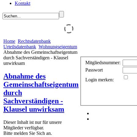
Kontakt
Home
Rechtsdatenbank
Urteilsdatenbank
Wohnungseigentum
Abnahme des Gemeinschaftseigentum
durch Sachverständigen - Klausel
Mitgliedsnummer:
unwirksam
Passwort
Abnahme des
Login merken:
Gemeinschaftseigentum
durch
Sachverständigen -
Klausel unwirksam
Dieser Inhalt ist nur für unsere
Mitglieder verfügbar.
Bitte melden Sie Sich an.