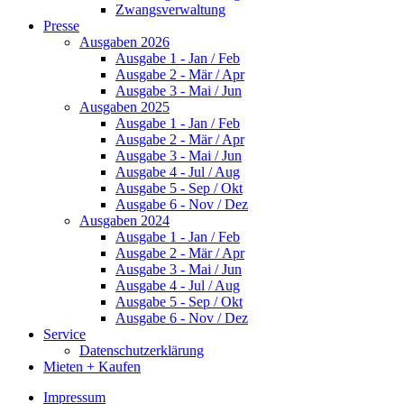
Zwangsverwaltung
Presse
Ausgaben 2026
Ausgabe 1 - Jan / Feb
Ausgabe 2 - Mär / Apr
Ausgabe 3 - Mai / Jun
Ausgaben 2025
Ausgabe 1 - Jan / Feb
Ausgabe 2 - Mär / Apr
Ausgabe 3 - Mai / Jun
Ausgabe 4 - Jul / Aug
Ausgabe 5 - Sep / Okt
Ausgabe 6 - Nov / Dez
Ausgaben 2024
Ausgabe 1 - Jan / Feb
Ausgabe 2 - Mär / Apr
Ausgabe 3 - Mai / Jun
Ausgabe 4 - Jul / Aug
Ausgabe 5 - Sep / Okt
Ausgabe 6 - Nov / Dez
Service
Datenschutzerklärung
Mieten + Kaufen
Impressum