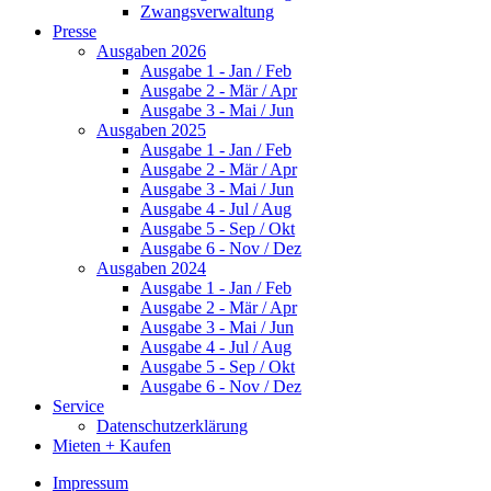
Zwangsverwaltung
Presse
Ausgaben 2026
Ausgabe 1 - Jan / Feb
Ausgabe 2 - Mär / Apr
Ausgabe 3 - Mai / Jun
Ausgaben 2025
Ausgabe 1 - Jan / Feb
Ausgabe 2 - Mär / Apr
Ausgabe 3 - Mai / Jun
Ausgabe 4 - Jul / Aug
Ausgabe 5 - Sep / Okt
Ausgabe 6 - Nov / Dez
Ausgaben 2024
Ausgabe 1 - Jan / Feb
Ausgabe 2 - Mär / Apr
Ausgabe 3 - Mai / Jun
Ausgabe 4 - Jul / Aug
Ausgabe 5 - Sep / Okt
Ausgabe 6 - Nov / Dez
Service
Datenschutzerklärung
Mieten + Kaufen
Impressum