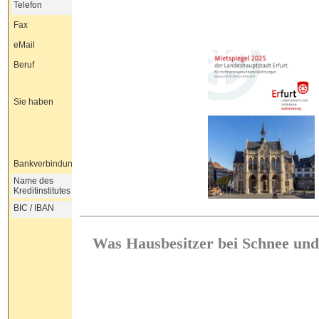
Was Hausbesitzer bei Schnee un