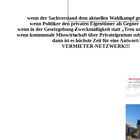
wenn der Sachverstand dem aktuellen Wahlkampf ge
wenn Politiker den privaten Eigentümer als Gegner
wenn in der Gesetzgebung Zweckmäßigkeit statt „Treu un
wenn kommunale Misswirtschaft über Privateigentum sub
dann ist es höchste Zeit für eine Antwort:
VERMIETER-NETZWERK!!!