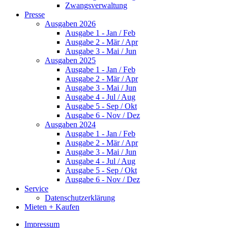
Zwangsverwaltung
Presse
Ausgaben 2026
Ausgabe 1 - Jan / Feb
Ausgabe 2 - Mär / Apr
Ausgabe 3 - Mai / Jun
Ausgaben 2025
Ausgabe 1 - Jan / Feb
Ausgabe 2 - Mär / Apr
Ausgabe 3 - Mai / Jun
Ausgabe 4 - Jul / Aug
Ausgabe 5 - Sep / Okt
Ausgabe 6 - Nov / Dez
Ausgaben 2024
Ausgabe 1 - Jan / Feb
Ausgabe 2 - Mär / Apr
Ausgabe 3 - Mai / Jun
Ausgabe 4 - Jul / Aug
Ausgabe 5 - Sep / Okt
Ausgabe 6 - Nov / Dez
Service
Datenschutzerklärung
Mieten + Kaufen
Impressum