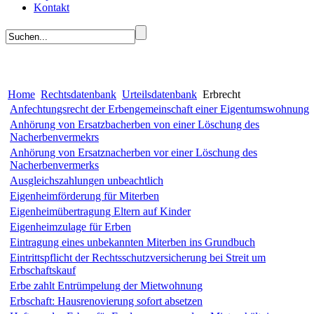
Kontakt
Home
Rechtsdatenbank
Urteilsdatenbank
Erbrecht
Anfechtungsrecht der Erbengemeinschaft einer Eigentumswohnung
Anhörung von Ersatzbacherben von einer Löschung des
Nacherbenvermekrs
Anhörung von Ersatznacherben vor einer Löschung des
Nacherbenvermerks
Ausgleichszahlungen unbeachtlich
Eigenheimförderung für Miterben
Eigenheimübertragung Eltern auf Kinder
Eigenheimzulage für Erben
Eintragung eines unbekannten Miterben ins Grundbuch
Eintrittspflicht der Rechtsschutzversicherung bei Streit um
Erbschaftskauf
Erbe zahlt Entrümpelung der Mietwohnung
Erbschaft: Hausrenovierung sofort absetzen