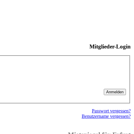
Mitglieder-Login
Passwort vergessen?
Benutzername vergessen?