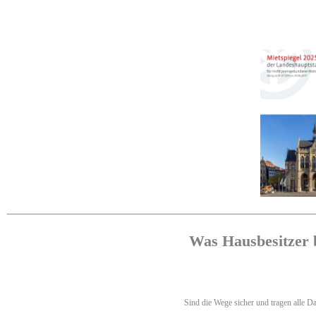
Was Hausbesitzer 
Sind die Wege sicher und tragen alle Da