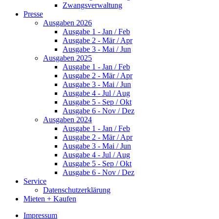
Zwangsverwaltung
Presse
Ausgaben 2026
Ausgabe 1 - Jan / Feb
Ausgabe 2 - Mär / Apr
Ausgabe 3 - Mai / Jun
Ausgaben 2025
Ausgabe 1 - Jan / Feb
Ausgabe 2 - Mär / Apr
Ausgabe 3 - Mai / Jun
Ausgabe 4 - Jul / Aug
Ausgabe 5 - Sep / Okt
Ausgabe 6 - Nov / Dez
Ausgaben 2024
Ausgabe 1 - Jan / Feb
Ausgabe 2 - Mär / Apr
Ausgabe 3 - Mai / Jun
Ausgabe 4 - Jul / Aug
Ausgabe 5 - Sep / Okt
Ausgabe 6 - Nov / Dez
Service
Datenschutzerklärung
Mieten + Kaufen
Impressum