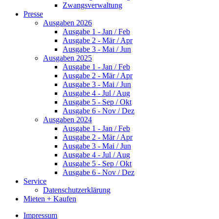
Zwangsverwaltung
Presse
Ausgaben 2026
Ausgabe 1 - Jan / Feb
Ausgabe 2 - Mär / Apr
Ausgabe 3 - Mai / Jun
Ausgaben 2025
Ausgabe 1 - Jan / Feb
Ausgabe 2 - Mär / Apr
Ausgabe 3 - Mai / Jun
Ausgabe 4 - Jul / Aug
Ausgabe 5 - Sep / Okt
Ausgabe 6 - Nov / Dez
Ausgaben 2024
Ausgabe 1 - Jan / Feb
Ausgabe 2 - Mär / Apr
Ausgabe 3 - Mai / Jun
Ausgabe 4 - Jul / Aug
Ausgabe 5 - Sep / Okt
Ausgabe 6 - Nov / Dez
Service
Datenschutzerklärung
Mieten + Kaufen
Impressum