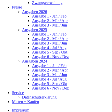
Zwangsverwaltung
Presse
Ausgaben 2026
Ausgabe 1 - Jan / Feb
Ausgabe 2 - Mär / Apr
Ausgabe 3 - Mai / Jun
Ausgaben 2025
Ausgabe 1 - Jan / Feb
Ausgabe 2 - Mär / Apr
Ausgabe 3 - Mai / Jun
Ausgabe 4 - Jul / Aug
Ausgabe 5 - Sep / Okt
Ausgabe 6 - Nov / Dez
Ausgaben 2024
Ausgabe 1 - Jan / Feb
Ausgabe 2 - Mär / Apr
Ausgabe 3 - Mai / Jun
Ausgabe 4 - Jul / Aug
Ausgabe 5 - Sep / Okt
Ausgabe 6 - Nov / Dez
Service
Datenschutzerklärung
Mieten + Kaufen
Impressum