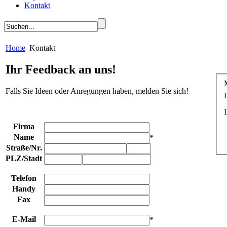
Kontakt
Home
Kontakt
Ihr Feedback an uns!
Falls Sie Ideen oder Anregungen haben, melden Sie sich!
Firma
Name
*
Straße
/
Nr.
PLZ
/
Stadt
Telefon
Handy
Fax
E-Mail
*