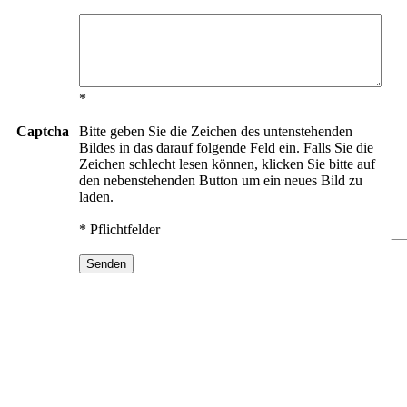
*
Captcha
Bitte geben Sie die Zeichen des untenstehenden
Bildes in das darauf folgende Feld ein. Falls Sie die
Zeichen schlecht lesen können, klicken Sie bitte auf
den nebenstehenden Button um ein neues Bild zu
laden.
* Pflichtfelder