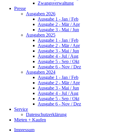
Zwangsverwaltung
Presse
Ausgaben 2026
Ausgabe 1 - Jan / Feb
Ausgabe 2 - Mär / Apr
Ausgabe 3 - Mai / Jun
Ausgaben 2025
Ausgabe 1 - Jan / Feb
Ausgabe 2 - Mär / Apr
Ausgabe 3 - Mai / Jun
Ausgabe 4 - Jul / Aug
Ausgabe 5 - Sep / Okt
Ausgabe 6 - Nov / Dez
Ausgaben 2024
Ausgabe 1 - Jan / Feb
Ausgabe 2 - Mär / Apr
Ausgabe 3 - Mai / Jun
Ausgabe 4 - Jul / Aug
Ausgabe 5 - Sep / Okt
Ausgabe 6 - Nov / Dez
Service
Datenschutzerklärung
Mieten + Kaufen
Impressum