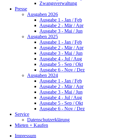
Zwangsverwaltung
Presse
Ausgaben 2026
Ausgabe 1 - Jan / Feb
Ausgabe 2 - Mär / Apr
Ausgabe 3 - Mai / Jun
Ausgaben 2025
Ausgabe 1 - Jan / Feb
Ausgabe 2 - Mär / Apr
Ausgabe 3 - Mai / Jun
Ausgabe 4 - Jul / Aug
Ausgabe 5 - Sep / Okt
Ausgabe 6 - Nov / Dez
Ausgaben 2024
Ausgabe 1 - Jan / Feb
Ausgabe 2 - Mär / Apr
Ausgabe 3 - Mai / Jun
Ausgabe 4 - Jul / Aug
Ausgabe 5 - Sep / Okt
Ausgabe 6 - Nov / Dez
Service
Datenschutzerklärung
Mieten + Kaufen
Impressum