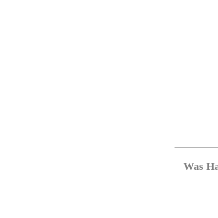
Was Ha