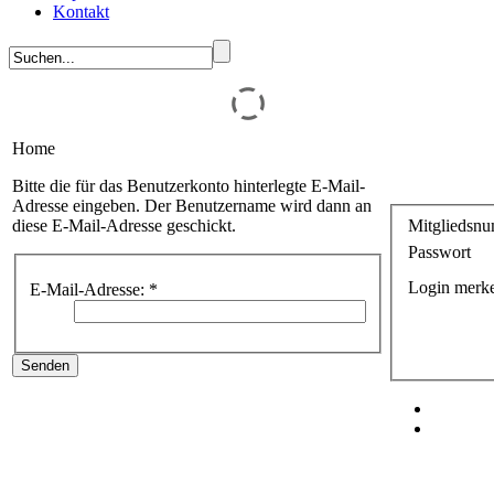
Kontakt
Home
Bitte die für das Benutzerkonto hinterlegte E-Mail-
Adresse eingeben. Der Benutzername wird dann an
diese E-Mail-Adresse geschickt.
Mitgliedsn
Passwort
Login merk
E-Mail-Adresse:
*
Senden