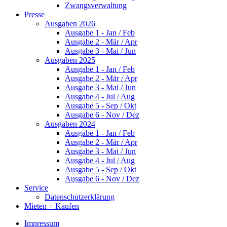
Zwangsverwaltung
Presse
Ausgaben 2026
Ausgabe 1 - Jan / Feb
Ausgabe 2 - Mär / Apr
Ausgabe 3 - Mai / Jun
Ausgaben 2025
Ausgabe 1 - Jan / Feb
Ausgabe 2 - Mär / Apr
Ausgabe 3 - Mai / Jun
Ausgabe 4 - Jul / Aug
Ausgabe 5 - Sep / Okt
Ausgabe 6 - Nov / Dez
Ausgaben 2024
Ausgabe 1 - Jan / Feb
Ausgabe 2 - Mär / Apr
Ausgabe 3 - Mai / Jun
Ausgabe 4 - Jul / Aug
Ausgabe 5 - Sep / Okt
Ausgabe 6 - Nov / Dez
Service
Datenschutzerklärung
Mieten + Kaufen
Impressum