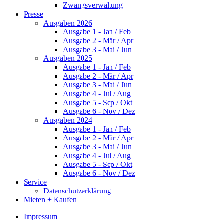
Zwangsverwaltung
Presse
Ausgaben 2026
Ausgabe 1 - Jan / Feb
Ausgabe 2 - Mär / Apr
Ausgabe 3 - Mai / Jun
Ausgaben 2025
Ausgabe 1 - Jan / Feb
Ausgabe 2 - Mär / Apr
Ausgabe 3 - Mai / Jun
Ausgabe 4 - Jul / Aug
Ausgabe 5 - Sep / Okt
Ausgabe 6 - Nov / Dez
Ausgaben 2024
Ausgabe 1 - Jan / Feb
Ausgabe 2 - Mär / Apr
Ausgabe 3 - Mai / Jun
Ausgabe 4 - Jul / Aug
Ausgabe 5 - Sep / Okt
Ausgabe 6 - Nov / Dez
Service
Datenschutzerklärung
Mieten + Kaufen
Impressum