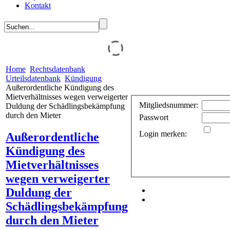
Kontakt
Home
Rechtsdatenbank
Urteilsdatenbank
Kündigung
Außerordentliche Kündigung des
Mietverhältnisses wegen verweigerter
Mitgliedsnummer:
Duldung der Schädlingsbekämpfung
durch den Mieter
Passwort
Login merken:
Außerordentliche
Kündigung des
Mietverhältnisses
wegen verweigerter
Duldung der
Schädlingsbekämpfung
durch den Mieter