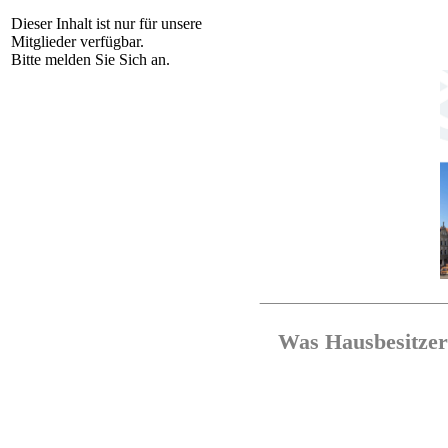
Dieser Inhalt ist nur für unsere
Mitglieder verfügbar.
Bitte melden Sie Sich an.
Was Hausbesitzer