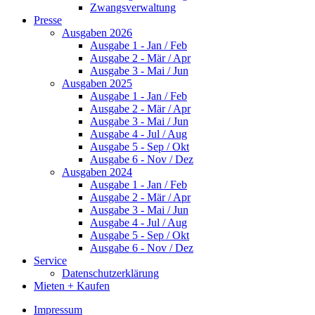
Zwangsverwaltung
Presse
Ausgaben 2026
Ausgabe 1 - Jan / Feb
Ausgabe 2 - Mär / Apr
Ausgabe 3 - Mai / Jun
Ausgaben 2025
Ausgabe 1 - Jan / Feb
Ausgabe 2 - Mär / Apr
Ausgabe 3 - Mai / Jun
Ausgabe 4 - Jul / Aug
Ausgabe 5 - Sep / Okt
Ausgabe 6 - Nov / Dez
Ausgaben 2024
Ausgabe 1 - Jan / Feb
Ausgabe 2 - Mär / Apr
Ausgabe 3 - Mai / Jun
Ausgabe 4 - Jul / Aug
Ausgabe 5 - Sep / Okt
Ausgabe 6 - Nov / Dez
Service
Datenschutzerklärung
Mieten + Kaufen
Impressum