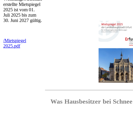
erstellte Mietspiegel
2025 ist vom 01.
Juli 2025 bis zum
30. Juni 2027 gültig.
/Mietspiegel
2025.pdf
Was Hausbesitzer bei Schne