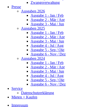
Zwangsverwaltung
Presse
Ausgaben 2026
Ausgabe 1 - Jan / Feb
Ausgabe 2 - Mär / Apr
Ausgabe 3 - Mai / Jun
Ausgaben 2025
Ausgabe 1 - Jan / Feb
Ausgabe 2 - Mär / Apr
Ausgabe 3 - Mai / Jun
Ausgabe 4 - Jul / Aug
Ausgabe 5 - Sep / Okt
Ausgabe 6 - Nov / Dez
Ausgaben 2024
Ausgabe 1 - Jan / Feb
Ausgabe 2 - Mär / Apr
Ausgabe 3 - Mai / Jun
Ausgabe 4 - Jul / Aug
Ausgabe 5 - Sep / Okt
Ausgabe 6 - Nov / Dez
Service
Datenschutzerklärung
Mieten + Kaufen
Impressum