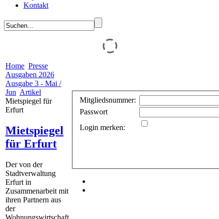
Kontakt
Home
Presse
Ausgaben 2026
Ausgabe 3 - Mai /
Jun
Artikel
Mitgliedsnummer:
Mietspiegel für
Erfurt
Passwort
Login merken:
Mietspiegel
für Erfurt
Der von der
Stadtverwaltung
Erfurt in
Zusammenarbeit mit
ihren Partnern aus
der
Wohnungswirtschaft